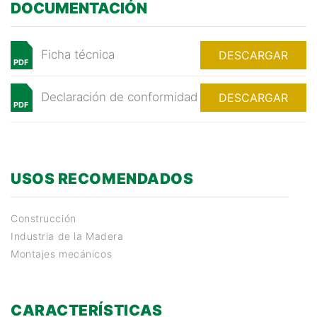
DOCUMENTACIÓN
Ficha técnica
DESCARGAR
PDF
Declaración de conformidad
DESCARGAR
PDF
USOS RECOMENDADOS
Construcción
Industria de la Madera
Montajes mecánicos
CARACTERÍSTICAS