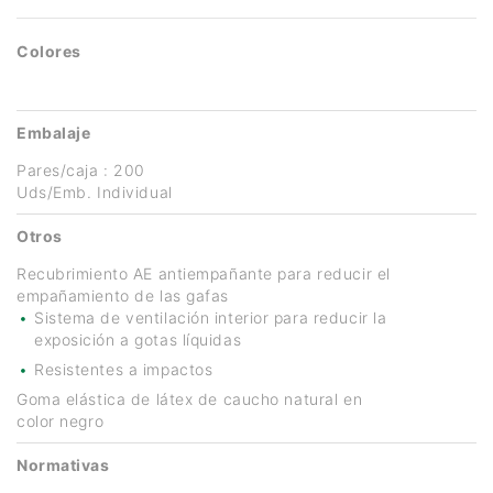
Colores
Embalaje
Pares/caja : 200
Uds/Emb. Individual
Otros
Recubrimiento AE antiempañante para reducir el
empañamiento de las gafas
Sistema de ventilación interior para reducir la
exposición a gotas líquidas
Resistentes a impactos
Goma elástica de látex de caucho natural en
color negro
Normativas