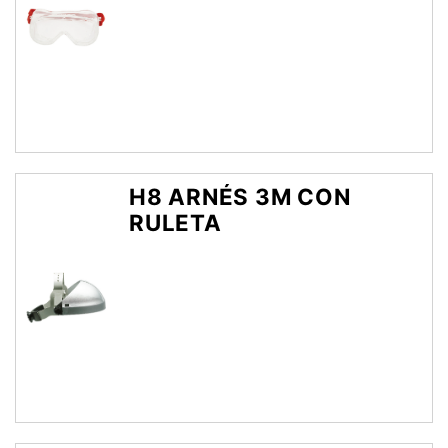
H8 ARNÉS 3M CON
RULETA