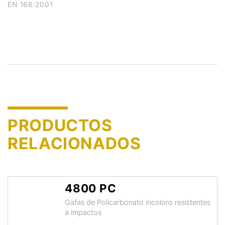
EN 166:2001
PRODUCTOS
RELACIONADOS
4800 PC
Gafas de Policarbonato incoloro resistentes
a impactos