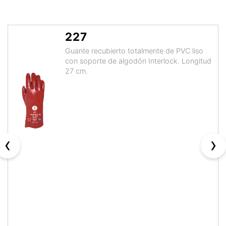
227
Guante recubierto totalmente de PVC liso
con soporte de algodón Interlock. Longitud
27 cm.
‹
›