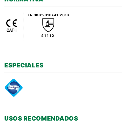
EN 388:2016+A1:2018
4111X
ESPECIALES
USOS RECOMENDADOS