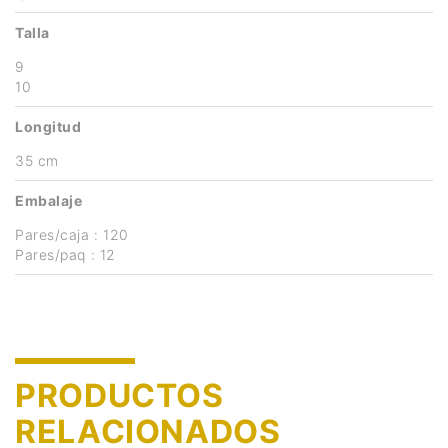
Talla
9
10
Longitud
35 cm
Embalaje
Pares/caja : 120
Pares/paq : 12
PRODUCTOS
RELACIONADOS