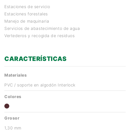
Estaciones de servicio
Estaciones forestales
Manejo de maquinaria
Servicios de abastecimiento de agua
Vertederos y recogida de residuos
CARACTERÍSTICAS
Materiales
PVC / soporte en algodón Interlock
Colores
Grosor
1,30 mm