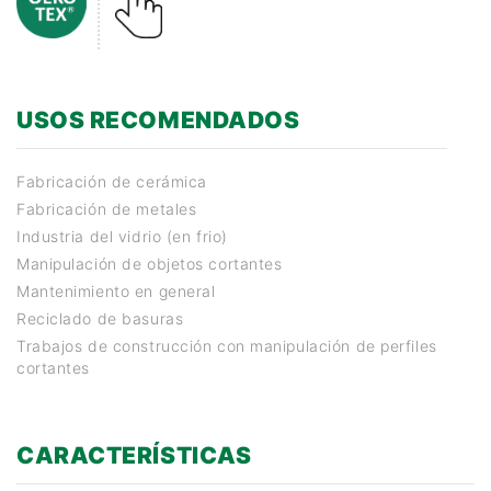
USOS RECOMENDADOS
Fabricación de cerámica
Fabricación de metales
Industria del vidrio (en frio)
Manipulación de objetos cortantes
Mantenimiento en general
Reciclado de basuras
Trabajos de construcción con manipulación de perfiles
cortantes
CARACTERÍSTICAS