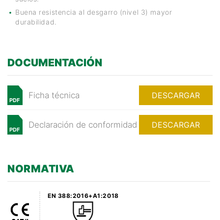
Buena resistencia al desgarro (nivel 3) mayor
durabilidad.
DOCUMENTACIÓN
Ficha técnica
DESCARGAR
PDF
Declaración de conformidad
DESCARGAR
PDF
NORMATIVA
EN 388:2016+A1:2018