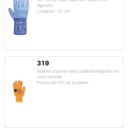
algodón.
Longitud - 27 cm
319
Guante soporte tejido poliester/algodón en
color naranja.
Puntos de PVC en la palma.