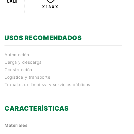
X13XX
USOS RECOMENDADOS
Automoción
Carga y descarga
Construcción
Logística y transporte
Trabajos de limpieza y servicios públicos.
CARACTERÍSTICAS
Materiales