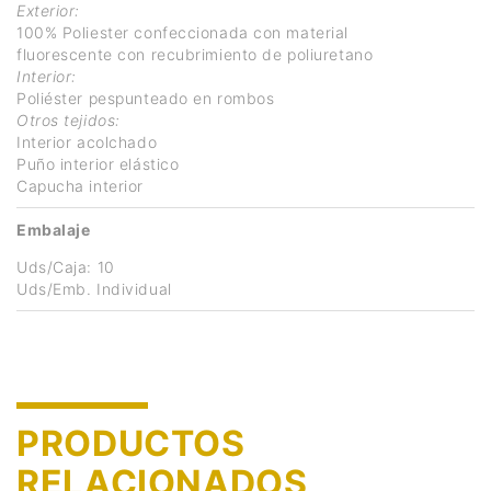
Exterior:
100% Poliester confeccionada con material
fluorescente con recubrimiento de poliuretano
Interior:
Poliéster pespunteado en rombos
Otros tejidos:
Interior acolchado
Puño interior elástico
Capucha interior
Embalaje
Uds/Caja: 10
Uds/Emb. Individual
PRODUCTOS
RELACIONADOS